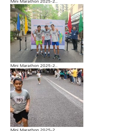
Mini Marathon 2025-2...
Mini Marathon 2025-2...
Mini Marathon 2025-2...