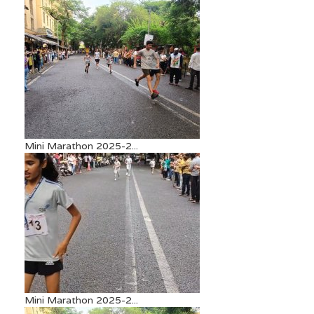
Mini Marathon 2025-2...
Mini Marathon 2025-2...