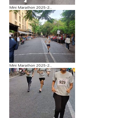
Mini Marathon 2025-2...
Mini Marathon 2025-2...