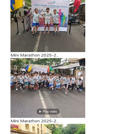
Mini Marathon 2025-2...
Mini Marathon 2025-2...