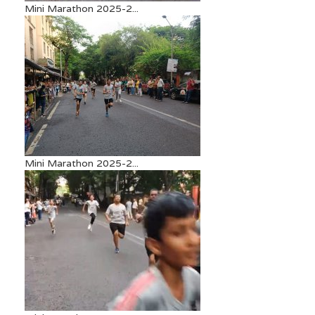
Mini Marathon 2025-2...
Mini Marathon 2025-2...