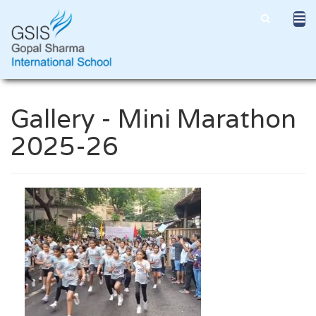
Gallery - Mini Marathon
2025-26