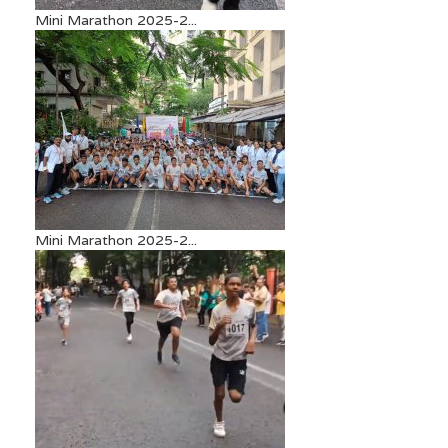
Mini Marathon 2025-2...
Mini Marathon 2025-2...