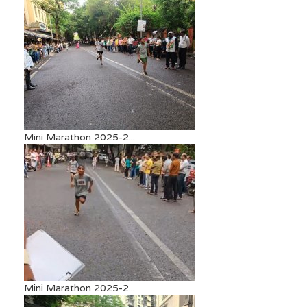
Mini Marathon 2025-2...
Mini Marathon 2025-2...