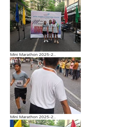
Mini Marathon 2025-2...
Mini Marathon 2025-2...