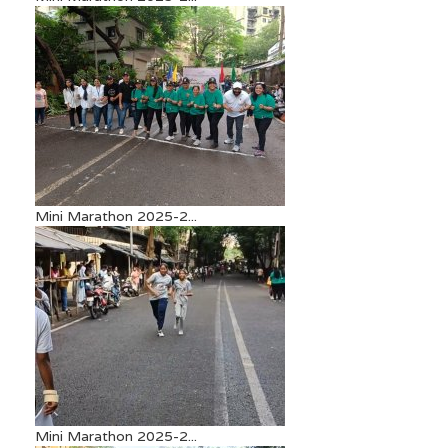
Mini Marathon 2025-2...
Mini Marathon 2025-2...